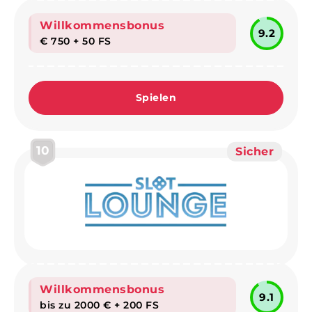
Willkommensbonus
9.2
€ 750 + 50 FS
Spielen
10
Sicher
Willkommensbonus
9.1
bis zu 2000 € + 200 FS