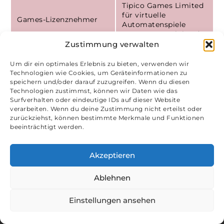
Tipico Games Limited
für virtuelle
Games-Lizenznehmer
Automatenspiele
unter games.tipico.de
Zustimmung verwalten
Tipico Karlsruhe
Um dir ein optimales Erlebnis zu bieten, verwenden wir
Limited für das
Technologien wie Cookies, um Geräteinformationen zu
Regionaler Casino-
lizenzierte Online-
speichern und/oder darauf zuzugreifen. Wenn du diesen
Betrieb
Casino-Angebot in
Technologien zustimmst, können wir Daten wie das
Schleswig-Holstein
Surfverhalten oder eindeutige IDs auf dieser Website
verarbeiten. Wenn du deine Zustimmung nicht erteilst oder
zurückziehst, können bestimmte Merkmale und Funktionen
Produktmanagement,
beeinträchtigt werden.
Softwareentwicklung,
Technische
Datenanalyse, IT-
Fachbereiche
Sicherheit und
Akzeptieren
laufender
Plattformbetrieb
Ablehnen
5
/5
Bewertung:
Einstellungen ansehen
Obwohl Sportwetten, Games und Kontofunktionen
Ihr Bonus
100%
JETZT HERUNTERLADEN
innerhalb der Tipico App über eine gemeinsame
bis zu 100 €
Oberfläche erreichbar sind, werden die einzelnen