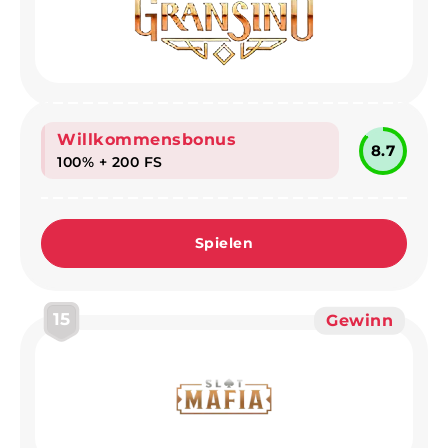
Willkommensbonus
8.7
100% + 200 FS
Spielen
15
Gewinn