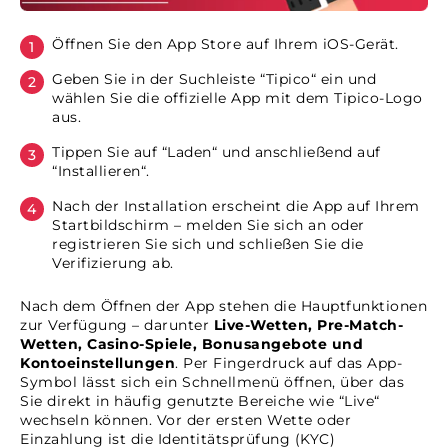
Öffnen Sie den App Store auf Ihrem iOS-Gerät.
Geben Sie in der Suchleiste “Tipico“ ein und
wählen Sie die offizielle App mit dem Tipico-Logo
aus.
Tippen Sie auf “Laden“ und anschließend auf
“Installieren“.
Nach der Installation erscheint die App auf Ihrem
Startbildschirm – melden Sie sich an oder
registrieren Sie sich und schließen Sie die
Verifizierung ab.
Nach dem Öffnen der App stehen die Hauptfunktionen
zur Verfügung – darunter
Live-Wetten, Pre-Match-
Wetten, Casino-Spiele, Bonusangebote und
Kontoeinstellungen
. Per Fingerdruck auf das App-
Symbol lässt sich ein Schnellmenü öffnen, über das
Sie direkt in häufig genutzte Bereiche wie “Live“
wechseln können. Vor der ersten Wette oder
Einzahlung ist die Identitätsprüfung (KYC)