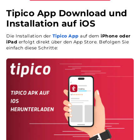
Tipico App Download und
Installation auf iOS
Die Installation der
Tipico App
auf dem
iPhone oder
iPad
erfolgt direkt über den App Store. Befolgen Sie
einfach diese Schritte: