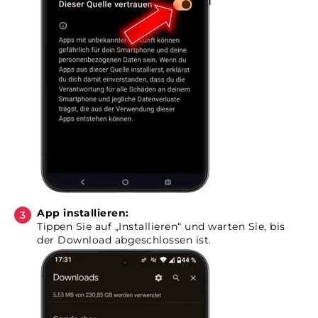
App installieren:
Tippen Sie auf „Installieren“ und warten Sie, bis
der Download abgeschlossen ist.