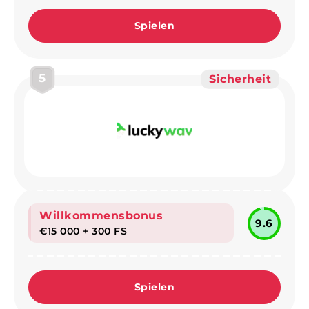
Spielen
5
Sicherheit
Willkommensbonus
9.6
€15 000 + 300 FS
Spielen