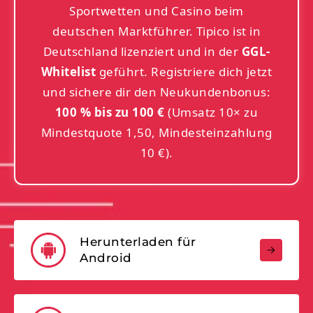
Sportwetten und Casino beim
deutschen Marktführer. Tipico ist in
Deutschland lizenziert und in der
GGL-
Whitelist
geführt. Registriere dich jetzt
und sichere dir den Neukundenbonus:
100 % bis zu 100 €
(Umsatz 10× zu
Mindestquote 1,50, Mindesteinzahlung
10 €).
Herunterladen für
Android