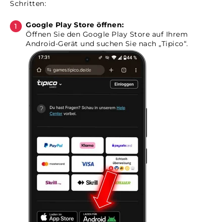
Schritten:
Google Play Store öffnen:
Öffnen Sie den Google Play Store auf Ihrem
Android-Gerät und suchen Sie nach „Tipico“.