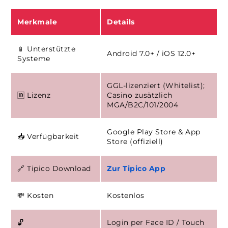
Merkmale
Details
📱 Unterstützte
Android 7.0+ / iOS 12.0+
Systeme
GGL-lizenziert (Whitelist);
🆔 Lizenz
Casino zusätzlich
MGA/B2C/101/2004
Google Play Store & App
📥 Verfügbarkeit
Store (offiziell)
🔗 Tipico Download
Zur Tipico App
💸 Kosten
Kostenlos
🔓
Login per Face ID / Touch