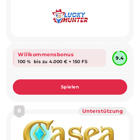
Willkommensbonus
9.4
100 % bis zu 4.000 € + 150 FS
Spielen
8
Unterstützung