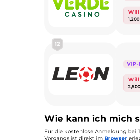
Wil
1,200
12
VIP-
Wil
2,500
Wie kann ich mich sc
Für die kostenlose Anmeldung bei T
Vorgangs ist direkt im
Browser
erle