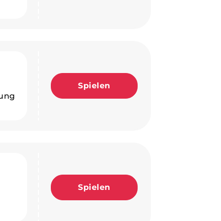
Spielen
lung
Spielen