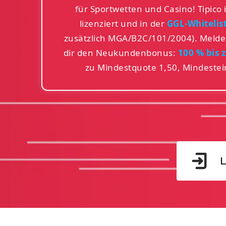
für Sportwetten und Casino! Tipico 
lizenziert und in der
GGL-Whitelis
zusätzlich MGA/B2C/101/2004). Melde 
dir den Neukundenbonus:
100 % bis 
zu Mindestquote 1,50, Mindestei