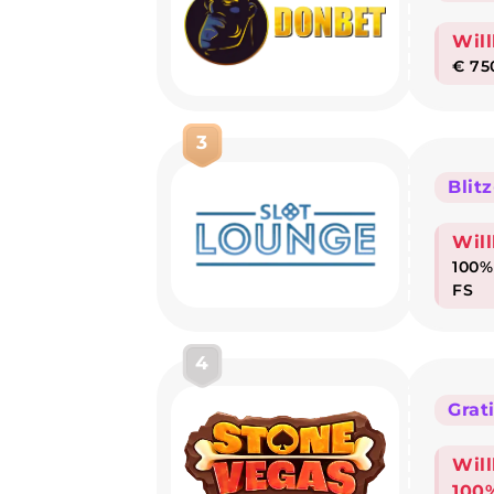
Wil
€ 75
3
Blit
Wil
100%
FS
4
Grat
Wil
100