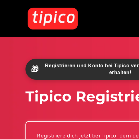
Registrieren und Konto bei Tipico ver
🎁
erhalten!
Tipico Registr
Registriere dich jetzt bei Tipico, dem 