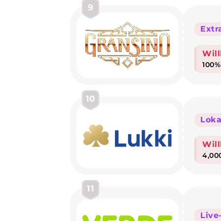
9
Extr
Wil
100%
10
Loka
Wil
4,00
11
Live